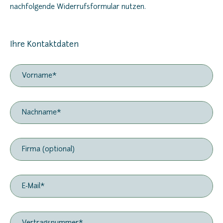
nachfolgende Widerrufsformular nutzen.
Ihre Kontaktdaten
Vorname
Nachname
Firma (optional)
E-Mail