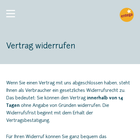
Vertrag widerrufen
Wenn Sie einen Vertrag mit uns abgeschlossen haben, steht
Ihnen als Verbraucher ein gesetzliches Widerrufsrecht zu.
Das bedeutet: Sie können den Vertrag
innerhalb von 14
Tagen
ohne Angabe von Gründen widerrufen. Die
Widerrufsfrist beginnt mit dem Erhalt der
Vertragsbestätigung.
Für Ihren Widerruf können Sie ganz bequem das