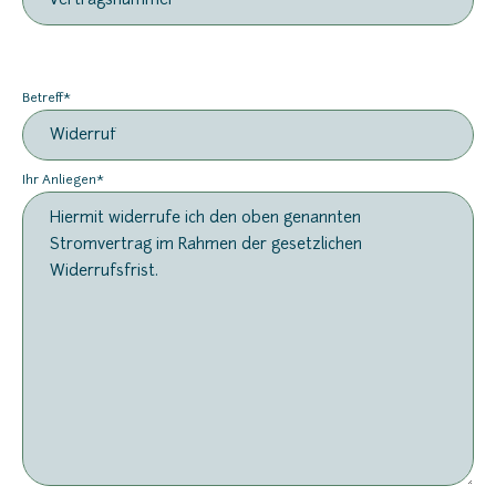
Vertragsnummer
Betreff
Ihr Anliegen