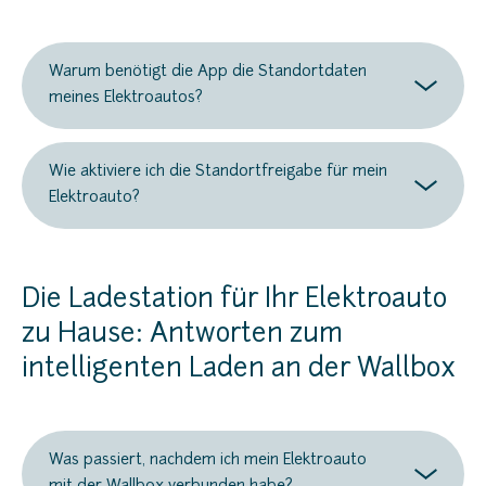
Warum benötigt die App die Standortdaten
meines Elektroautos?
Wie aktiviere ich die Standortfreigabe für mein
Elektroauto?
Die Ladestation für Ihr Elektroauto
zu Hause: Antworten zum
intelligenten Laden an der Wallbox
Was passiert, nachdem ich mein Elektroauto