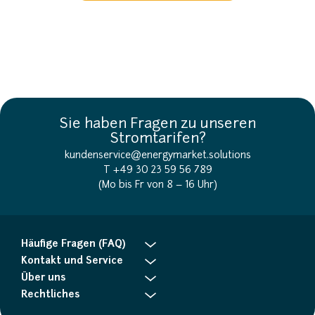
Sie haben Fragen zu unseren
Stromtarifen?
kundenservice@energymarket.solutions
T +49 30 23 59 56 789
(Mo bis Fr von 8 – 16 Uhr)
Häufige Fragen (FAQ)
Kontakt und Service
Über uns
Rechtliches