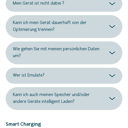
Mein Gerät ist nicht dabei ?
Kann ich mein Gerät dauerhaft von der
Optimierung trennen?
Wie gehen Sie mit meinen persönlichen Daten
um?
Wer ist Emulate?
Kann ich auch meinen Speicher und/oder
andere Geräte intelligent Laden?
Smart Charging