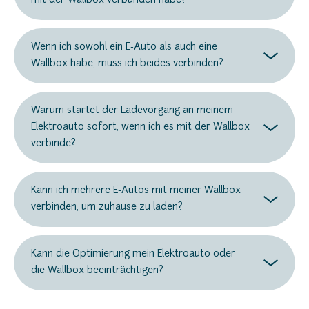
mit der Wallbox verbunden habe?
Wenn ich sowohl ein E-Auto als auch eine
Wallbox habe, muss ich beides verbinden?
Warum startet der Ladevorgang an meinem
Elektroauto sofort, wenn ich es mit der Wallbox
verbinde?
Kann ich mehrere E-Autos mit meiner Wallbox
verbinden, um zuhause zu laden?
Kann die Optimierung mein Elektroauto oder
die Wallbox beeinträchtigen?