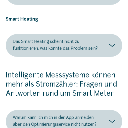
Smart Heating
Das Smart Heating scheint nicht zu
funktionieren, was könnte das Problem sein?
Intelligente Messsysteme können
mehr als Stromzähler: Fragen und
Antworten rund um Smart Meter
Warum kann ich mich in der App anmelden,
aber den Optimierungsservice nicht nutzen?