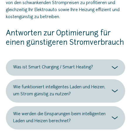
von den schwankenden Strompreisen zu profitieren und
gleichzeitig Ihr Elektroauto sowie Ihre Heizung effizient und
kostengünstig zu betreiben.
Antworten zur Optimierung für
einen günstigeren Stromverbrauch
Was ist Smart Charging / Smart Heating?
Wie funktioniert intelligentes Laden und Heizen,
um Strom günstig zu nutzen?
Wie werden die Einsparungen beim intelligenten
Laden und Heizen berechnet?