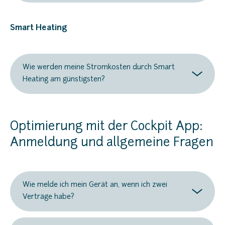
Smart Heating
Wie werden meine Stromkosten durch Smart
Heating am günstigsten?
Optimierung mit der Cockpit App:
Anmeldung und allgemeine Fragen
Wie melde ich mein Gerät an, wenn ich zwei
Verträge habe?