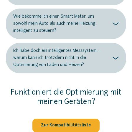
Wie bekomme ich einen Smart Meter, um
sowohl mein Auto als auch meine Heizung
intelligent zu steuern?
Ich habe doch ein intelligentes Messsystem –
warum kann ich trotzdem nicht in die
Optimierung von Laden und Heizen?
Funktioniert die Optimierung mit
meinen Geräten?
Zur Kompatibilitätsliste