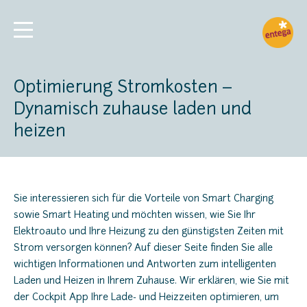
Optimierung Stromkosten –
Dynamisch zuhause laden und
heizen
Sie interessieren sich für die Vorteile von Smart Charging
sowie Smart Heating und möchten wissen, wie Sie Ihr
Elektroauto und Ihre Heizung zu den günstigsten Zeiten mit
Strom versorgen können? Auf dieser Seite finden Sie alle
wichtigen Informationen und Antworten zum intelligenten
Laden und Heizen in Ihrem Zuhause. Wir erklären, wie Sie mit
der Cockpit App Ihre Lade- und Heizzeiten optimieren, um