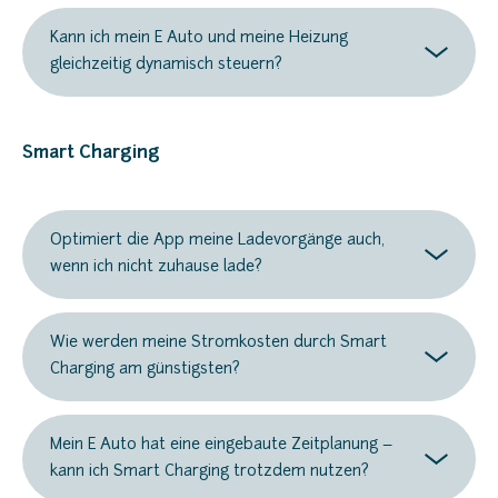
Kann ich mein E Auto und meine Heizung
gleichzeitig dynamisch steuern?
Smart Charging
Optimiert die App meine Ladevorgänge auch,
wenn ich nicht zuhause lade?
Wie werden meine Stromkosten durch Smart
Charging am günstigsten?
Mein E Auto hat eine eingebaute Zeitplanung –
kann ich Smart Charging trotzdem nutzen?