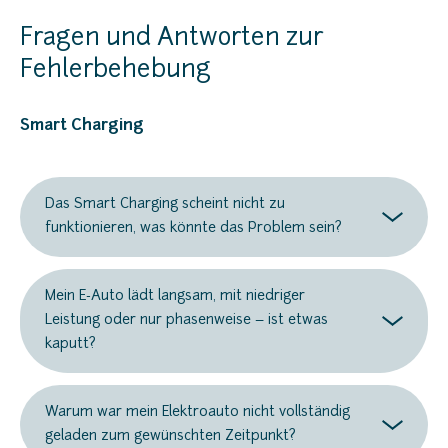
Fragen und Antworten zur
Fehlerbehebung
Smart Charging
Das Smart Charging scheint nicht zu
funktionieren, was könnte das Problem sein?
Mein E-Auto lädt langsam, mit niedriger
Leistung oder nur phasenweise – ist etwas
kaputt?
Warum war mein Elektroauto nicht vollständig
geladen zum gewünschten Zeitpunkt?