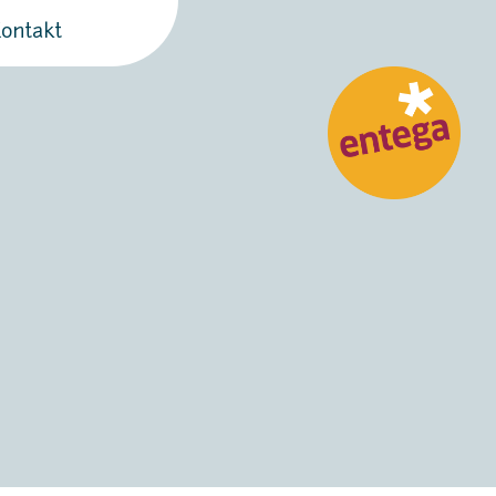
ontakt