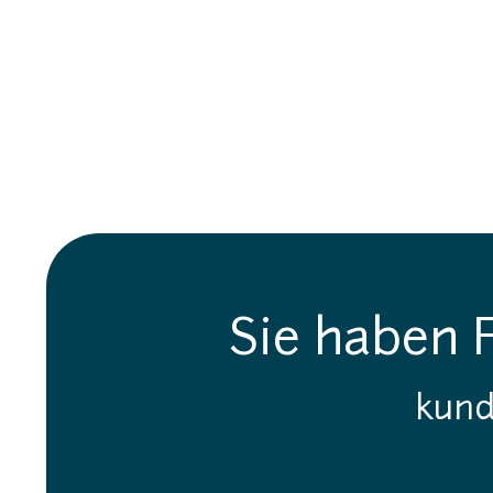
Sie haben 
kund