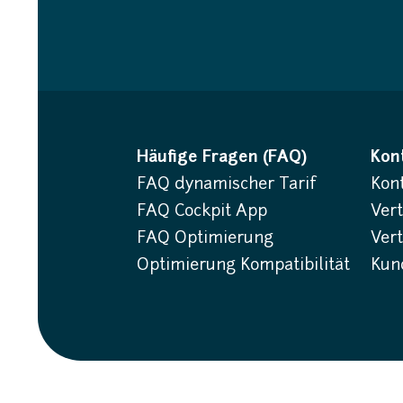
Häufige Fragen (FAQ)
Kon
FAQ dynamischer Tarif
Kon
FAQ Cockpit App
Ver
FAQ Optimierung
Ver
Optimierung Kompatibilität
Kun