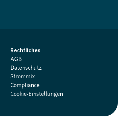
Rechtliches
AGB
Datenschutz
Strommix
Compliance
Cookie-Einstellungen