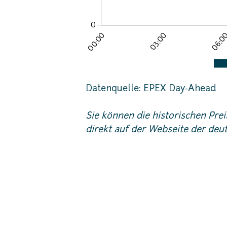
Datenquelle: EPEX Day-Ahead
Sie können die historischen Pre
direkt auf der Webseite der de